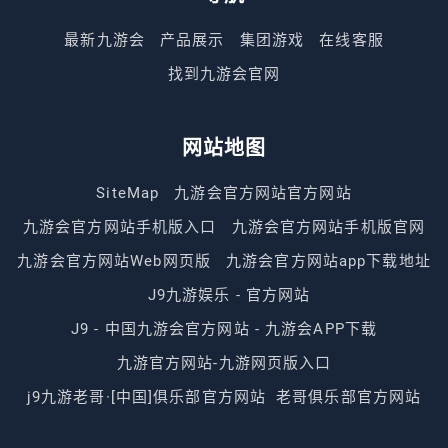
最新九游会
产品展示
集团游戏
在线客服
找到九游会官网
网站地图
SiteMap
九游会官方网站官方网站
九游会官方网站手机版入口
九游会官方网站手机版官网
九游会官方网站Web网页版
九游会官方网站app下载地址
J9九游娱乐 - 官方网站
J9 - 中国九游会官方网站 - 九游会APP下载
九游官方网站-九游网页版入口
j9九游老哥·[中国]俱乐部官方网站
老哥俱乐部官方网站