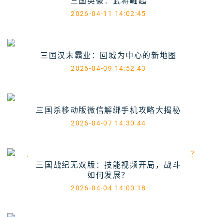
三国英豪：武将崛起
2026-04-11 14:02:45
三国汉末霸业：回城为中心的新地图
2026-04-09 14:52:43
三国杀移动版微信解绑手机攻略大揭秘
2026-04-07 14:30:44
三国战纪无双版：技能视频开局，战斗
如何发展？
2026-04-04 14:00:18