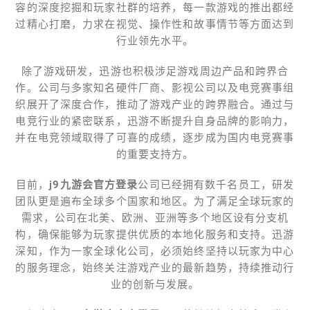
容的深度挖掘和玩家社群的培养，每一款游戏的推出都经
过精心打磨，力求在视觉、操作性和故事情节等方面达到
行业领先水平。
除了游戏研发，迅游也积极涉足游戏周边产品和跨界合
作。公司与多家知名硬件厂商、影视公司以及电竞赛事组
织展开了深度合作，推动了游戏产业的跨界融合。通过与
电竞行业的紧密联系，迅游不断提升自身品牌的影响力，
并在电竞领域取得了可喜的成绩，逐步成为国内电竞赛事
的重要支持方。
目前，
j9九游会官方登录
公司已经拥有数千名员工，研发
团队更是遍布全球多个国家和地区。为了满足全球玩家的
需求，公司在北美、欧洲、亚洲等多个地区设有分支机
构，确保能够为玩家提供优质的本地化服务和支持。迅游
深知，作为一家全球化公司，必须始终坚持以玩家为中心
的服务理念，始终关注游戏产业的最新趋势，持续推动行
业的创新与发展。