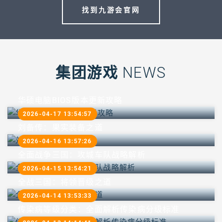
找到九游会官网
集团游戏
NEWS
华硕电脑BIOS版本更新攻略
2026-04-17 13:54:57
刘备传：果实装备之道
2026-04-16 13:57:26
全面战争三国：攻城车队战略解析
2026-04-15 13:54:21
全战三国：将领晋级之道
2026-04-14 13:53:33
传染病等级分类：全面解析传染病分级标准