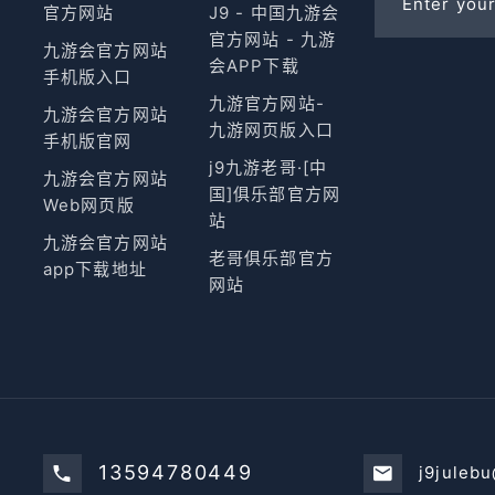
Enter your
官方网站
J9 - 中国九游会
官方网站 - 九游
九游会官方网站
会APP下载
手机版入口
九游官方网站-
九游会官方网站
九游网页版入口
手机版官网
j9九游老哥·[中
九游会官方网站
国]俱乐部官方网
Web网页版
站
九游会官方网站
老哥俱乐部官方
app下载地址
网站
13594780449
j9juleb