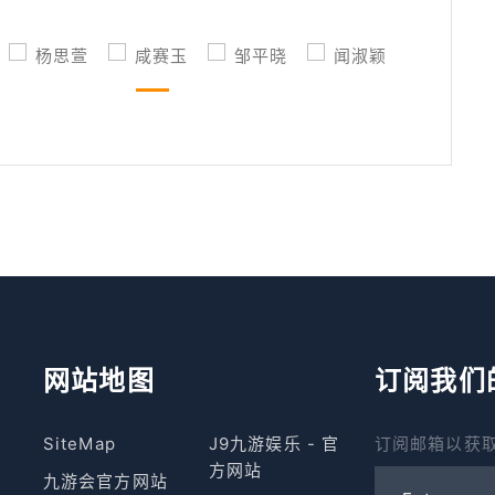
网站地图
订阅我们
SiteMap
J9九游娱乐 - 官
订阅邮箱以获取
方网站
九游会官方网站