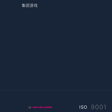
集团游戏
9001
ISO