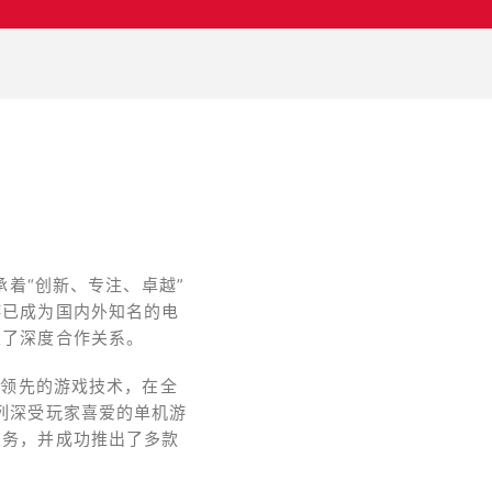
承着“创新、专注、卓越”
游已成为国内外知名的电
立了深度合作关系。
和领先的游戏技术，在全
列深受玩家喜爱的单机游
业务，并成功推出了多款