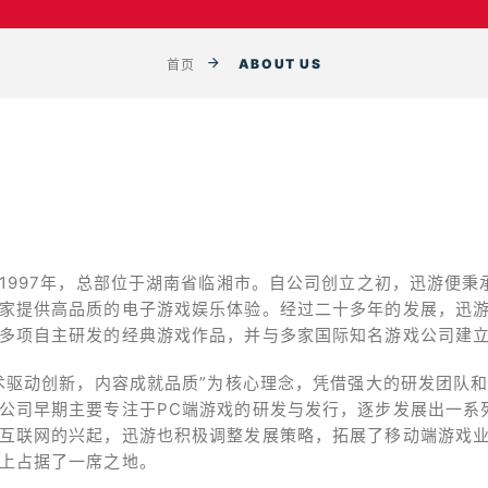
ABOUT US
首页
1997年，总部位于湖南省临湘市。自公司创立之初，迅游便秉
家提供高品质的电子游戏娱乐体验。经过二十多年的发展，迅
多项自主研发的经典游戏作品，并与多家国际知名游戏公司建
术驱动创新，内容成就品质”为核心理念，凭借强大的研发团队
公司早期主要专注于PC端游戏的研发与发行，逐步发展出一系
互联网的兴起，迅游也积极调整发展策略，拓展了移动端游戏
上占据了一席之地。