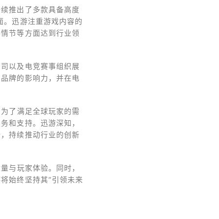
陆续推出了多款具备高度
面。迅游注重游戏内容的
事情节等方面达到行业领
公司以及电竞赛事组织展
身品牌的影响力，并在电
。为了满足全球玩家的需
服务和支持。迅游深知，
势，持续推动行业的创新
质量与玩家体验。同时，
将始终坚持其“引领未来