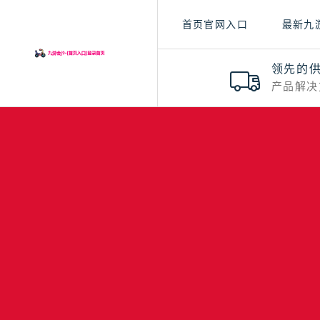
首页官网入口
最新九
领先的
产品解决