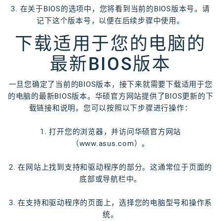
3. 在关于BIOS的选项中，您将看到当前的BIOS版本号。请
记下这个版本号，以便在后续步骤中使用。
下载适用于您的电脑的
最新BIOS版本
一旦您确定了当前的BIOS版本，接下来就需要下载适用于您
的电脑的最新BIOS版本。华硕官方网站提供了BIOS更新的下
载链接和说明。您可以按照以下步骤进行操作：
1. 打开您的浏览器，并访问华硕官方网站
（www.asus.com）。
2. 在网站上找到支持和驱动程序的部分。这通常位于页面的
底部或导航栏中。
3. 在支持和驱动程序的页面上，选择您的电脑型号和操作系
统。