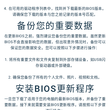
4. 在可用的驱动程序列表中，找到并下载最新的BIOS版本。
请确保您下载的版本与您之前记录的版本号匹配。
备份您的重要数据
在更新BIOS之前，强烈建议您备份您的重要数据。虽然更新
BIOS不会直接影响您的数据，但出现意外情况时，备份可以
保证您的数据安全。您可以按照以下步骤进行操作：
1. 将所有重要文件和文件夹复制到外部存储设备，如USB闪
存驱动器或外部硬盘。
2. 确保您备份了所有的个人文件、照片、视频和文档。
安装BIOS更新程序
一旦您下载了适用于您的电脑的最新BIOS版本，并备份了重
要数据，接下来就需要安装BIOS更新程序。请按照以下步骤