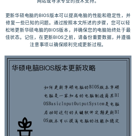
网站或寻求专业的技术支持。
更新华硕电脑的BIOS版本可以提高电脑的性能和稳定性，并
修复一些已知的问题。通过按照本文所述的步骤，您可以轻
松地更新华硕电脑的BIOS版本，并确保您的电脑始终处于最
佳状态。记住，在更新BIOS之前，请备份重要数据，并遵循
注意事项以确保顺利完成更新过程。