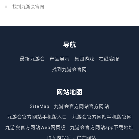
找到九游会官网
导航
最新九游会
产品展示
集团游戏
在线客服
找到九游会官网
网站地图
SiteMap
九游会官方网站官方网站
九游会官方网站手机版入口
九游会官方网站手机版官网
九游会官方网站Web网页版
九游会官方网站app下载地址
J9九游娱乐 - 官方网站