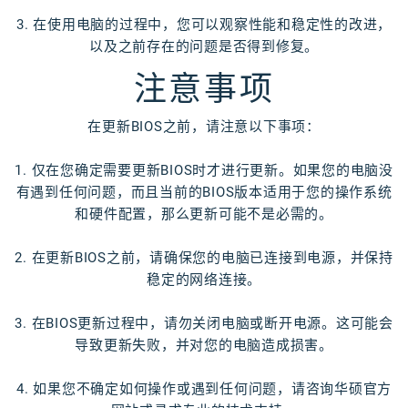
3. 在使用电脑的过程中，您可以观察性能和稳定性的改进，
以及之前存在的问题是否得到修复。
注意事项
在更新BIOS之前，请注意以下事项：
1. 仅在您确定需要更新BIOS时才进行更新。如果您的电脑没
有遇到任何问题，而且当前的BIOS版本适用于您的操作系统
和硬件配置，那么更新可能不是必需的。
2. 在更新BIOS之前，请确保您的电脑已连接到电源，并保持
稳定的网络连接。
3. 在BIOS更新过程中，请勿关闭电脑或断开电源。这可能会
导致更新失败，并对您的电脑造成损害。
4. 如果您不确定如何操作或遇到任何问题，请咨询华硕官方