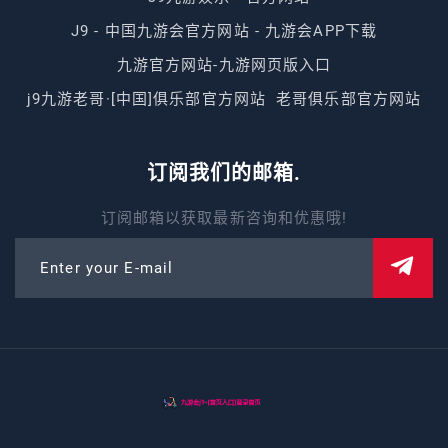
J9 - 中国九游会官方网站 - 九游会APP下载
九游官方网站-九游网页版入口
j9九游老哥·[中国]俱乐部官方网站
老哥俱乐部官方网站
订阅我们的邮箱.
订阅邮箱以获取最新咨询和优惠哦!
Enter your E-mail