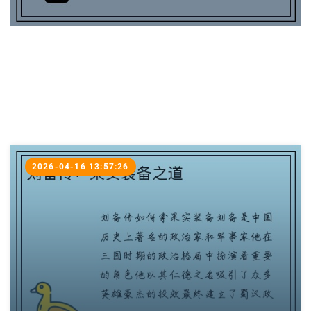
2026-04-16 13:57:26