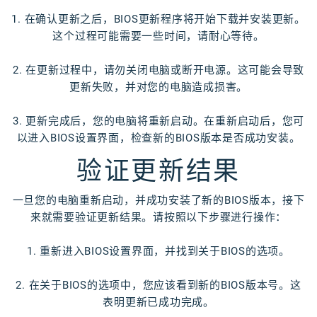
1. 在确认更新之后，BIOS更新程序将开始下载并安装更新。
这个过程可能需要一些时间，请耐心等待。
2. 在更新过程中，请勿关闭电脑或断开电源。这可能会导致
更新失败，并对您的电脑造成损害。
3. 更新完成后，您的电脑将重新启动。在重新启动后，您可
以进入BIOS设置界面，检查新的BIOS版本是否成功安装。
验证更新结果
一旦您的电脑重新启动，并成功安装了新的BIOS版本，接下
来就需要验证更新结果。请按照以下步骤进行操作：
1. 重新进入BIOS设置界面，并找到关于BIOS的选项。
2. 在关于BIOS的选项中，您应该看到新的BIOS版本号。这
表明更新已成功完成。