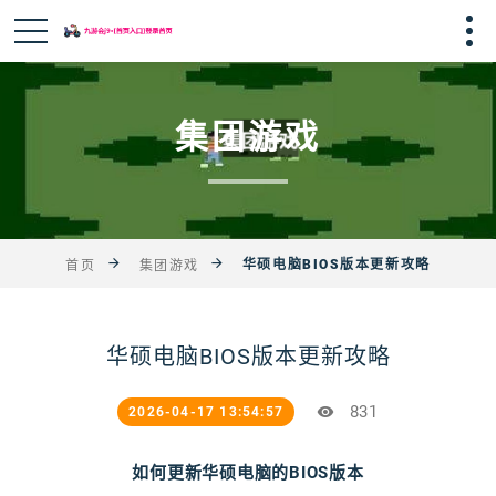
集团游戏
华硕电脑BIOS版本更新攻略
首页
集团游戏
华硕电脑BIOS版本更新攻略
831
2026-04-17 13:54:57
如何更新华硕电脑的BIOS版本