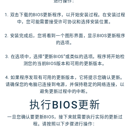
进行操作：
1. 双击下载的BIOS更新程序，以开始安装过程。在安装过程
中，您可能需要接受许可协议和选择安装位置。
2. 安装完成后，您将看到一个图形界面，显示BIOS更新程序
的选项。
3. 在选项中，选择“更新BIOS”或类似的选项。程序将开始检
测您的当前BIOS版本和可用的更新版本。
4. 如果程序发现有可用的更新版本，它将提示您确认更新。
请确保您的电脑已连接到电源，并保持稳定的网络连接，以
避免更新过程中的中断。
执行BIOS更新
一旦您确认要更新BIOS，接下来就需要执行实际的更新过
程。请按照以下步骤进行操作：