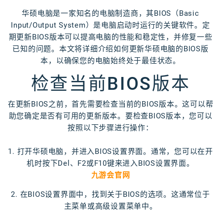
华硕电脑是一家知名的电脑制造商，其BIOS（Basic
Input/Output System）是电脑启动时运行的关键软件。定
期更新BIOS版本可以提高电脑的性能和稳定性，并修复一些
已知的问题。本文将详细介绍如何更新华硕电脑的BIOS版
本，以确保您的电脑始终处于最佳状态。
检查当前BIOS版本
在更新BIOS之前，首先需要检查当前的BIOS版本。这可以帮
助您确定是否有可用的更新版本。要检查BIOS版本，您可以
按照以下步骤进行操作：
1. 打开华硕电脑，并进入BIOS设置界面。通常，您可以在开
机时按下Del、F2或F10键来进入BIOS设置界面。
九游会官网
2. 在BIOS设置界面中，找到关于BIOS的选项。这通常位于
主菜单或高级设置菜单中。