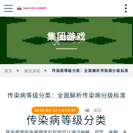
集团游戏
传染病等级分类：全面解析传染病分级标准
首页
集团游戏
传染病等级分类：全面解析传染病分级标准
835
2026-04-13 14:14:41
传染病等级分类
传染病是指由病原体引起的可以通过接触、空气、食物、水