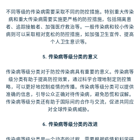
不同等级的传染病需要采取不同的防控措施。特别重大传染
病和重大传染病需要实施更严格的防控措施，包括隔离患
者、追踪接触者、加强医疗救治等。一般传染病和较小传染
病则可以采取相对宽松的防控措施，如加强卫生宣传、提高
个人卫生意识等。
5. 传染病等级分类的意义
传染病等级分类对于防控传染病具有重要的意义。传染病等
级分类有助于提高防控效果，通过科学合理地制定防控策
略，可以更好地控制疫情的传播。传染病等级分类可以提供
准确的信息，引导公众正确对待传染病，避免恐慌和误解。
传染病等级分类还有助于国际间的合作与交流，促进共同应
对全球传染病威胁。
6. 传染病等级分类的改进
传染病等级分类是一个动态的过程，需要根据疫情和科学研