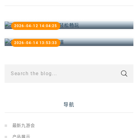
不联网安装单机游戏，轻松畅玩
2026-04-12 14:04:25
全战三国：将领晋级之道
2026-04-14 13:53:33
Search the blog...
导航
最新九游会
产品展示