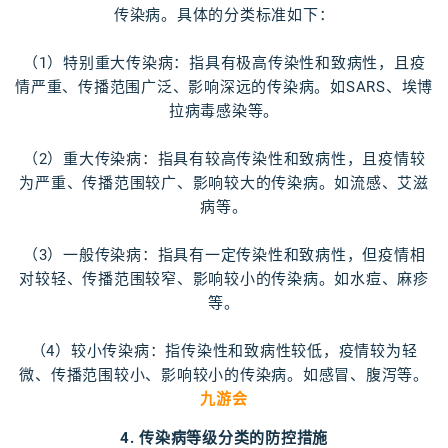
传染病。具体的分类标准如下：
（1）特别重大传染病：指具有极高传染性和致病性，且疫
情严重、传播范围广泛、影响深远的传染病。如SARS、埃博
拉病毒感染等。
（2）重大传染病：指具有较高传染性和致病性，且疫情较
为严重、传播范围较广、影响较大的传染病。如流感、艾滋
病等。
（3）一般传染病：指具有一定传染性和致病性，但疫情相
对较轻、传播范围较窄、影响较小的传染病。如水痘、麻疹
等。
（4）较小传染病：指传染性和致病性较低，疫情较为轻
微、传播范围较小、影响较小的传染病。如感冒、腹泻等。
九游会
4. 传染病等级分类的防控措施