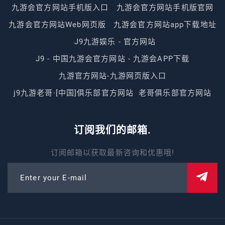
九游会官方网站手机版入口
九游会官方网站手机版官网
九游会官方网站Web网页版
九游会官方网站app下载地址
J9九游娱乐 - 官方网站
J9 - 中国九游会官方网站 - 九游会APP下载
九游官方网站-九游网页版入口
j9九游老哥·[中国]俱乐部官方网站
老哥俱乐部官方网站
订阅我们的邮箱.
订阅邮箱以获取最新咨询和优惠哦!
Enter your E-mail