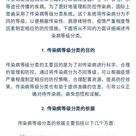
等途径传播的疾病。为了更好地管理和防控传染病，国际上
普遍采用了传染病等级分类系统。这个系统将传染病分为不
同的等级，以便根据传染性、病原体特性、疫情严重程度等
因素制定相应的防控措施。下面将从不同的方面详细阐述传
染病等级分类。
1. 传染病等级分类的目的
传染病等级分类的主要目的是为了对传染病进行科学、合理
的管理和防控。通过将传染病分为不同等级，可以根据疫情
严重程度制定相应的防控策略，合理配置资源，提高防控效
果。传染病等级分类也有助于提供准确的信息，引导公众正
确对待传染病，避免恐慌和误解。
2. 传染病等级分类的依据
传染病等级分类的依据主要包括以下几个方面：