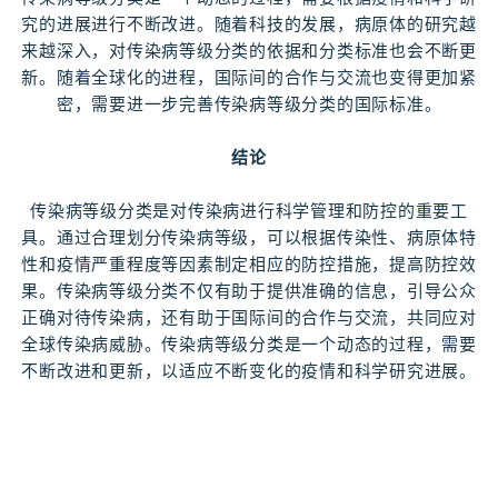
究的进展进行不断改进。随着科技的发展，病原体的研究越
来越深入，对传染病等级分类的依据和分类标准也会不断更
新。随着全球化的进程，国际间的合作与交流也变得更加紧
密，需要进一步完善传染病等级分类的国际标准。
结论
传染病等级分类是对传染病进行科学管理和防控的重要工
具。通过合理划分传染病等级，可以根据传染性、病原体特
性和疫情严重程度等因素制定相应的防控措施，提高防控效
果。传染病等级分类不仅有助于提供准确的信息，引导公众
正确对待传染病，还有助于国际间的合作与交流，共同应对
全球传染病威胁。传染病等级分类是一个动态的过程，需要
不断改进和更新，以适应不断变化的疫情和科学研究进展。