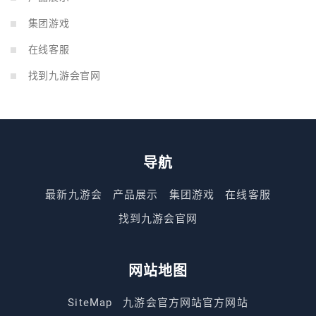
集团游戏
在线客服
找到九游会官网
导航
最新九游会
产品展示
集团游戏
在线客服
找到九游会官网
网站地图
SiteMap
九游会官方网站官方网站