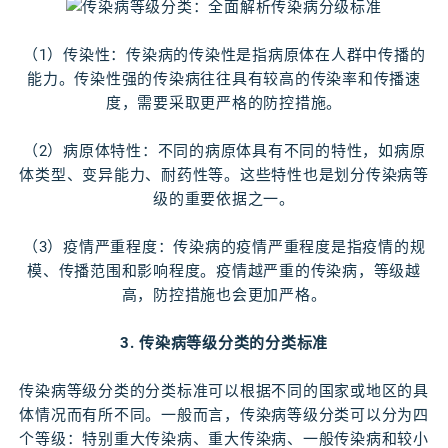
（1）传染性：传染病的传染性是指病原体在人群中传播的
能力。传染性强的传染病往往具有较高的传染率和传播速
度，需要采取更严格的防控措施。
（2）病原体特性：不同的病原体具有不同的特性，如病原
体类型、变异能力、耐药性等。这些特性也是划分传染病等
级的重要依据之一。
（3）疫情严重程度：传染病的疫情严重程度是指疫情的规
模、传播范围和影响程度。疫情越严重的传染病，等级越
高，防控措施也会更加严格。
3. 传染病等级分类的分类标准
传染病等级分类的分类标准可以根据不同的国家或地区的具
体情况而有所不同。一般而言，传染病等级分类可以分为四
个等级：特别重大传染病、重大传染病、一般传染病和较小